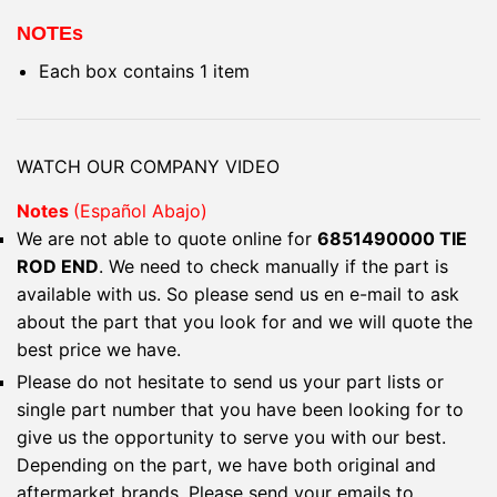
NOTEs
Each box contains 1 item
WATCH OUR COMPANY VIDEO
Notes
(Español Abajo)
We are not able to quote online for
6851490000 TIE
ROD END
. We need to check manually if the part is
available with us. So please send us en e-mail to ask
about the part that you look for and we will quote the
best price we have.
Please do not hesitate to send us your part lists or
single part number that you have been looking for to
give us the opportunity to serve you with our best.
Depending on the part, we have both original and
aftermarket brands. Please send your emails to