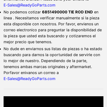
E‑Sales@ReadyGoParts.com
No podemos cotizar
6851490000 TIE ROD END
en
linea . Necesitamos verificar manualmente si la pieza
esta disponible con nosotros. Por favor, envienos un
correo electronico para preguntar la disponibilidad de
la pieza que usted esta buscando y cotizaremos el
mejor precio que tenemos.
No dude en enviarnos sus listas de piezas o ha estado
buscando para darnos la oportunidad de servirle con
lo mejor de nuestro. Dependiendo de la parte,
tenemos ambas marcas originales y aftermarket.
Porfavor enivanos un correo a
E‑Sales@ReadyGoParts.com